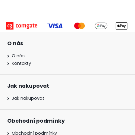
O nás
O nás
Kontakty
Jak nakupovat
Jak nakupovat
Obchodní podmínky
Obchodní podmínky