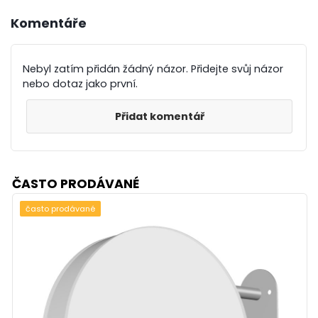
Komentáře
Nebyl zatím přidán žádný názor. Přidejte svůj názor
nebo dotaz jako první.
Přidat komentář
ČASTO PRODÁVANÉ
často prodávané